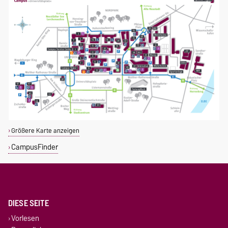
Größere Karte anzeigen
CampusFinder
DIESE SEITE
Vorlesen