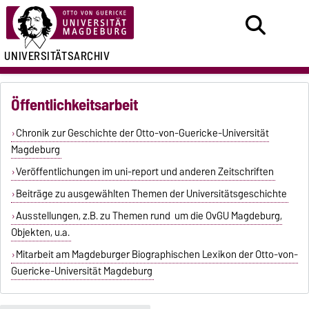
UNIVERSITÄTSARCHIV
Öffentlichkeitsarbeit
Chronik zur Geschichte der Otto-von-Guericke-Universität
Magdeburg
Veröffentlichungen im uni-report und anderen Zeitschriften
Beiträge zu ausgewählten Themen der Universitätsgeschichte
Ausstellungen, z.B. zu Themen rund um die OvGU Magdeburg,
Objekten, u.a.
Mitarbeit am Magdeburger Biographischen Lexikon der Otto-von-
Guericke-Universität Magdeburg